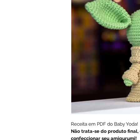
Receita em PDF do Baby Yoda!
Não trata-se do produto final,
confeccionar seu amigurumi!