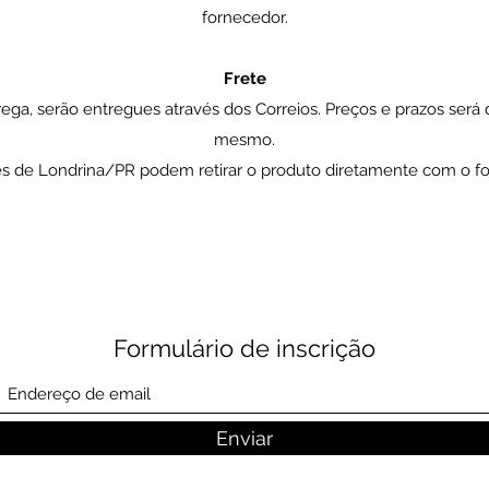
fornecedor.
Frete
ega, serão entregues através dos Correios. Preços e prazos será
mesmo.
s de Londrina/PR podem retirar o produto diretamente com o fo
Formulário de inscrição
Enviar