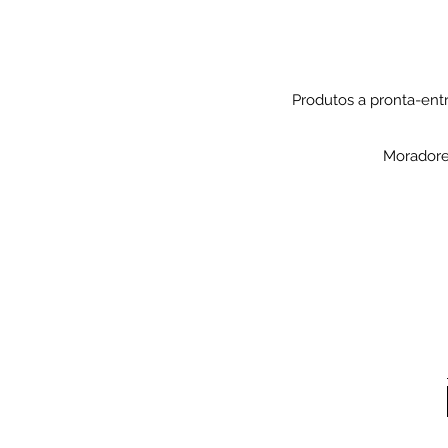
Produtos a pronta-entr
Moradore