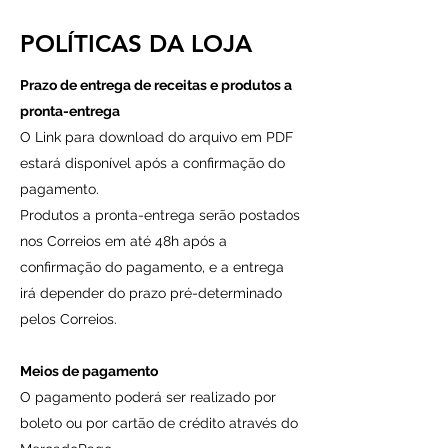
POLÍTICAS DA LOJA
Prazo de entrega de receitas e produtos a
pronta-entrega
O Link para download do arquivo em PDF
estará disponível após a confirmação do
pagamento.
Produtos a pronta-entrega serão postados
nos Correios em até 48h após a
confirmação do pagamento, e a entrega
irá depender do prazo pré-determinado
pelos Correios.
Meios de pagamento
O pagamento poderá ser realizado por
boleto ou por cartão de crédito através do