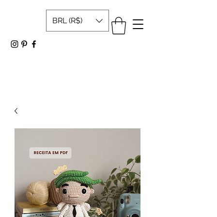
BRL (R$)