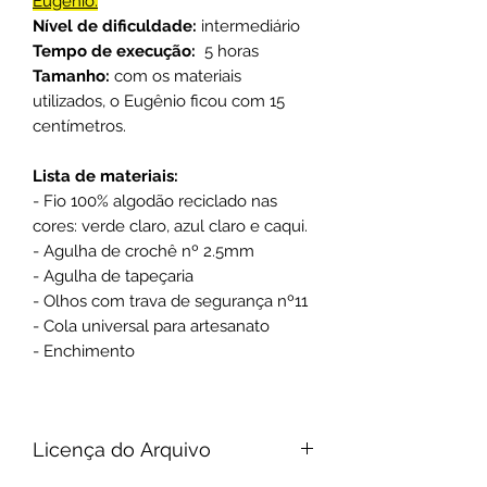
Eugênio:
Nível de dificuldade:
intermediário
Tempo de execução:
5 horas
Tamanho:
com os materiais
utilizados, o Eugênio ficou com 15
centímetros.
Lista de materiais:
- Fio 100% algodão reciclado nas
cores: verde claro, azul claro e caqui.
- Agulha de crochê nº 2.5mm
- Agulha de tapeçaria
- Olhos com trava de segurança nº11
- Cola universal para artesanato
- Enchimento
Licença do Arquivo