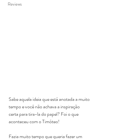
Reviews
Sabe aquela ideia que está anotada a muito 
tempo e você não achava a inspiração 
certa para tira-la do papel? Foi o que 
aconteceu com o Timóteo!
Fazia muito tempo que queria fazer um 