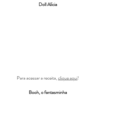
Doll Alícia
Para acessar a receita, 
clique aqui
!
Booh, o fantasminha