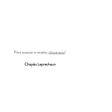
Para acessar a receita, 
clique aqui
!
Chapéu Leprechaun