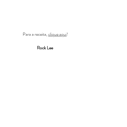
Para a receita, 
clique aqui
!
Rock Lee 