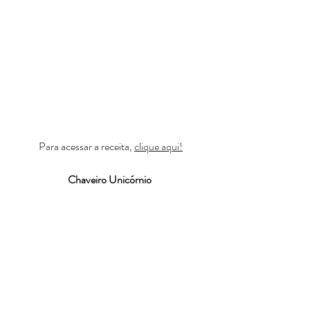
Para acessar a receita, 
clique aqui!
Chaveiro Unicórnio 