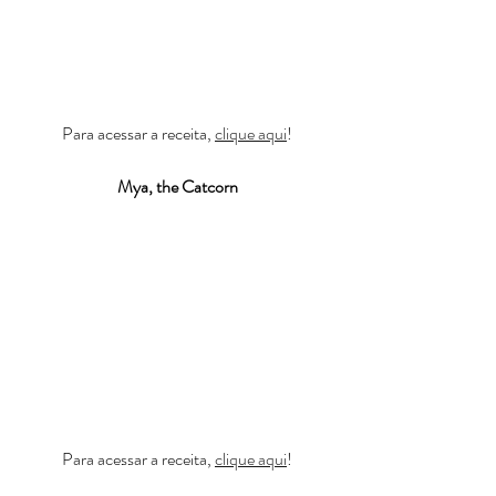
Para acessar a receita, 
clique aqui
!
Mya, the Catcorn
Para acessar a receita, 
clique aqui
!