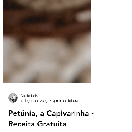
Dielle Ioris
4 de jun. de 2025
4 min de leitura
Petúnia, a Capivarinha -