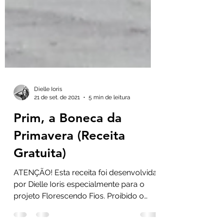
Dielle Ioris
21 de set. de 2021
5 min de leitura
Prim, a Boneca da
Primavera (Receita
Gratuita)
ATENÇÃO! Esta receita foi desenvolvida