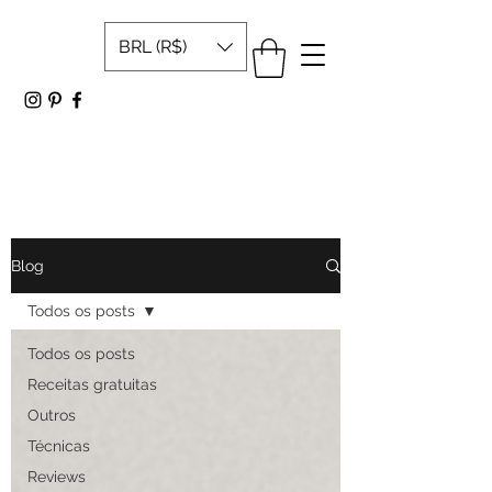
BRL (R$)
Blog
Todos os posts
Todos os posts
Receitas gratuitas
Outros
Técnicas
Reviews